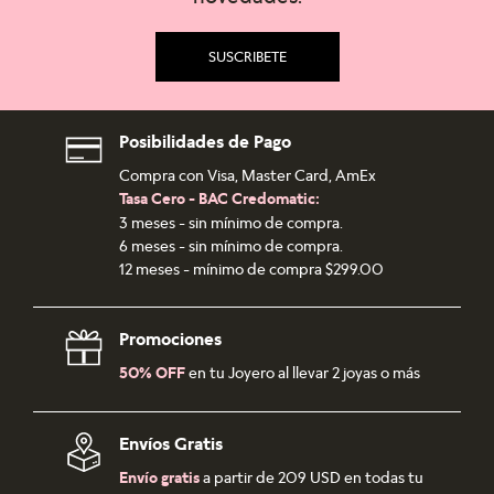
SUSCRIBETE
Posibilidades de Pago
Compra con Visa, Master Card, AmEx
Tasa Cero - BAC Credomatic:
3 meses - sin mínimo de compra.
6 meses - sin mínimo de compra.
12 meses - mínimo de compra $299.00
Promociones
50% OFF
en tu Joyero al llevar 2 joyas o más
Envíos Gratis
Envío gratis
a partir de 209 USD en todas tu