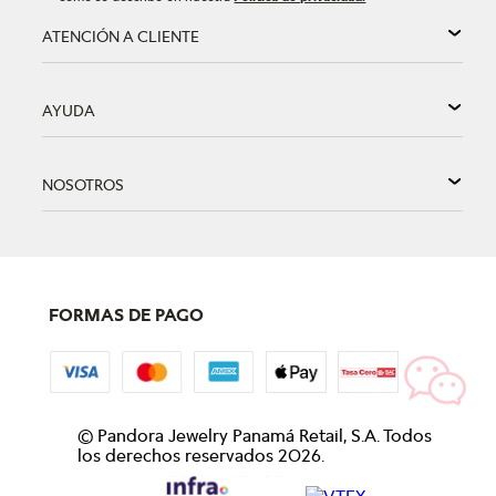
ATENCIÓN A CLIENTE
AYUDA
NOSOTROS
FORMAS DE PAGO
©
Pandora Jewelry Panamá Retail, S.A. Todos
los derechos reservados
2026
.