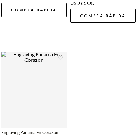
USD
85
.
00
COMPRA RÁPIDA
COMPRA RÁPIDA
Engraving Panama En Corazon