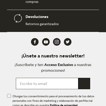
compras
Devoluciones
Retornos garantizados
¡Únete a nuestro newsletter!
¡Suscríbete y ten
Acceso Exclusivo
a nuestras
promociones!
Otorgas tus consentimiento para el procesamiento de tus datos
personales con fines de marketing y elaboración de perfiles tal
como se describe en nuestra
Política de privacidad.