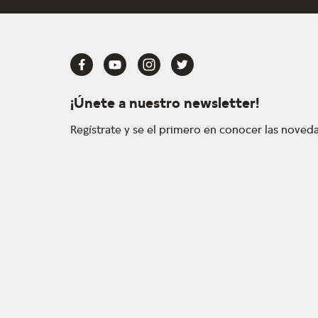
¡Únete a nuestro newsletter!
Regístrate y se el primero en conocer las nove