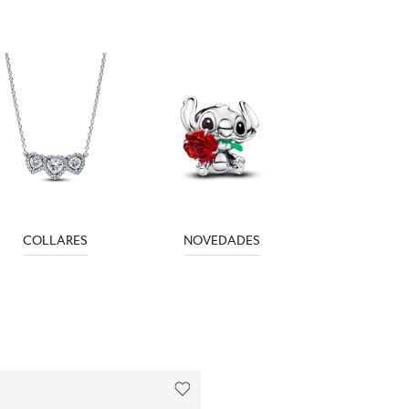
COLLARES
NOVEDADES