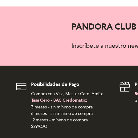
PANDORA CLUB
Inscríbete a nuestro ne
Posibilidades de Pago
P
Compra con Visa, Master Card, AmEx
5
Tasa Cero - BAC Credomatic:
o
3 meses - sin mínimo de compra.
6 meses - sin mínimo de compra.
12 meses - mínimo de compra
$299.00