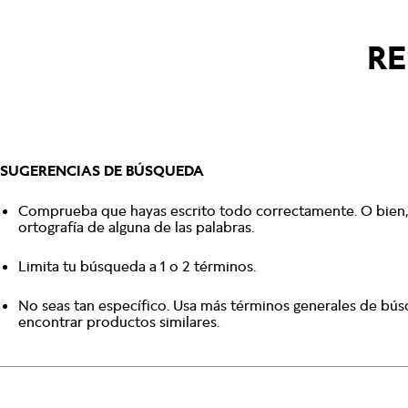
RE
SUGERENCIAS DE BÚSQUEDA
Comprueba que hayas escrito todo correctamente. O bien, 
ortografía de alguna de las palabras.
Limita tu búsqueda a 1 o 2 términos.
No seas tan específico. Usa más términos generales de bú
encontrar productos similares.