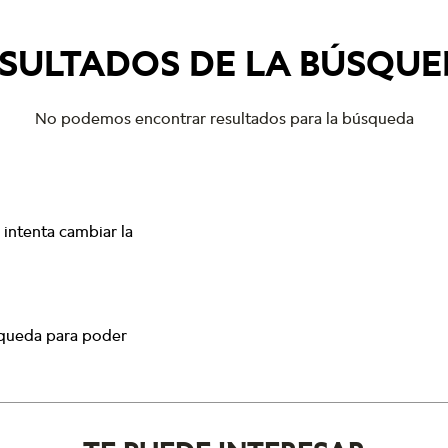
SULTADOS DE LA BÚSQU
No podemos encontrar resultados para la búsqueda
intenta cambiar la
squeda para poder