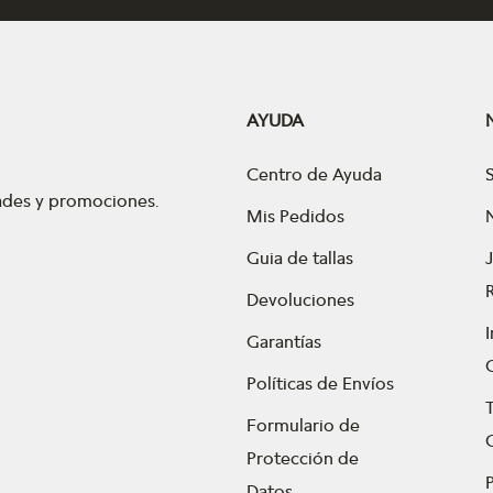
AYUDA
Centro de Ayuda
dades y promociones.
Mis Pedidos
Guia de tallas
Devoluciones
Garantías
Políticas de Envíos
Formulario de
Protección de
P
Datos