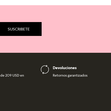
SUSCRIBETE
Devoluciones
r de 209 USD en
Retornos garantizados