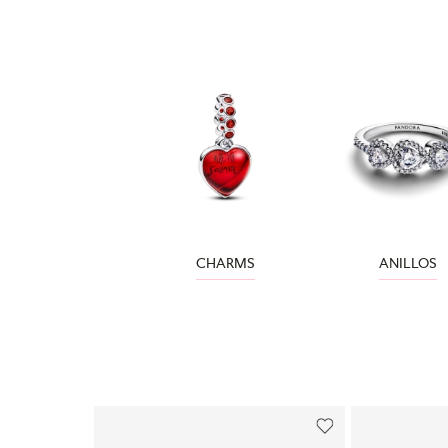
CHARMS
ANILLOS