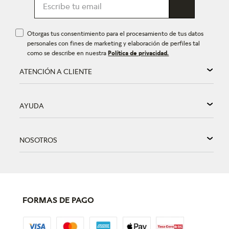
Otorgas tus consentimiento para el procesamiento de tus datos
personales con fines de marketing y elaboración de perfiles tal
como se describe en nuestra
Política de privacidad.
ATENCIÓN A CLIENTE
AYUDA
NOSOTROS
FORMAS DE PAGO