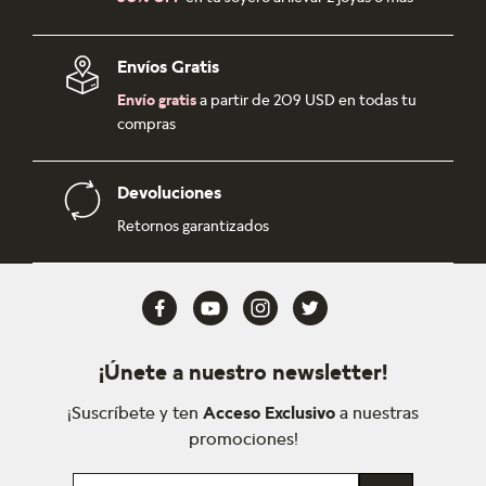
Envíos Gratis
Envío gratis
a partir de 209 USD en todas tu
compras
Devoluciones
Retornos garantizados
¡Únete a nuestro newsletter!
¡Suscríbete y ten
Acceso Exclusivo
a nuestras
promociones!