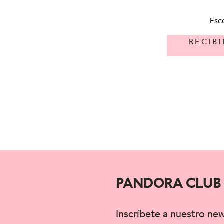
Esc
RECIB
PANDORA CLUB
Inscríbete a nuestro ne