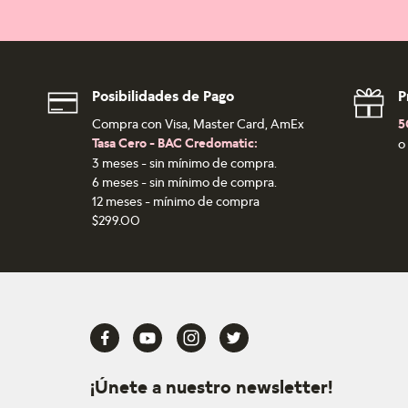
Posibilidades de Pago
P
Compra con Visa, Master Card, AmEx
5
Tasa Cero - BAC Credomatic:
o
3 meses - sin mínimo de compra.
6 meses - sin mínimo de compra.
12 meses - mínimo de compra
$299.00
¡Únete a nuestro newsletter!