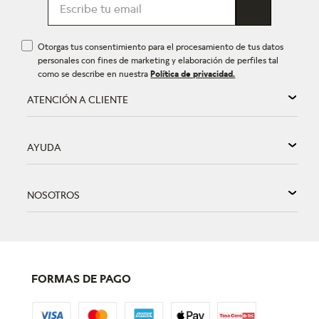
Otorgas tus consentimiento para el procesamiento de tus datos
personales con fines de marketing y elaboración de perfiles tal
como se describe en nuestra
Política de privacidad.
ATENCIÓN A CLIENTE
AYUDA
NOSOTROS
FORMAS DE PAGO