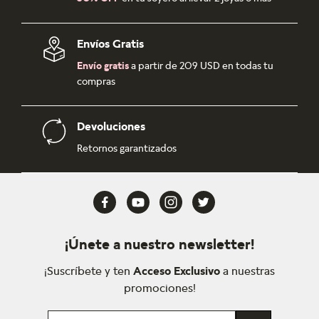
Envíos Gratis
Envío gratis
a partir de 209 USD en todas tu
compras
Devoluciones
Retornos garantizados
¡Únete a nuestro newsletter!
¡Suscríbete y ten
Acceso Exclusivo
a nuestras
promociones!