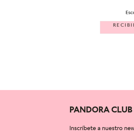
Esc
RECIB
PANDORA CLUB
Inscríbete a nuestro ne