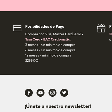
Posibilidades de Pago
P
Compra con Visa, Master Card, AmEx
5
Tasa Cero - BAC Credomatic:
o
3 meses - sin mínimo de compra.
6 meses - sin mínimo de compra.
12 meses - mínimo de compra
$299.00
¡Únete a nuestro newsletter!