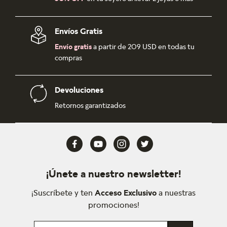
Envíos Gratis
Envío gratis
a partir de 209 USD en todas tu
compras
Devoluciones
Retornos garantizados
¡Únete a nuestro newsletter!
¡Suscríbete y ten
Acceso Exclusivo
a nuestras
promociones!