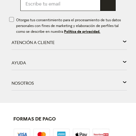
Otorgas tus consentimiento para el procesamiento de tus datos
personales con fines de marketing y elaboración de perfiles tal
como se describe en nuestra
Política de privacidad.
ATENCIÓN A CLIENTE
AYUDA
NOSOTROS
FORMAS DE PAGO