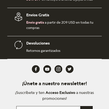
Envíos Gratis
Envío gratis
a partir de 209 USD en todas tu
compras
Devoluciones
Retornos garantizados
¡Únete a nuestro newsletter!
¡Suscríbete y ten
Acceso Exclusivo
a nuestras
promociones!