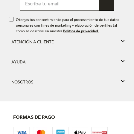
Otorgas tus consentimiento para el procesamiento de tus datos
personales con fines de marketing y elaboración de perfiles tal
como se describe en nuestra
Política de privacidad.
ATENCIÓN A CLIENTE
AYUDA
NOSOTROS
FORMAS DE PAGO