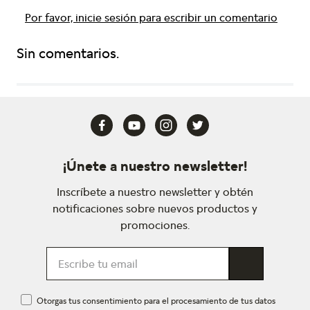
Por favor, inicie sesión para escribir un comentario
Sin comentarios.
¡Únete a nuestro newsletter!
Inscríbete a nuestro newsletter y obtén
notificaciones sobre nuevos productos y
promociones.
Otorgas tus consentimiento para el procesamiento de tus datos