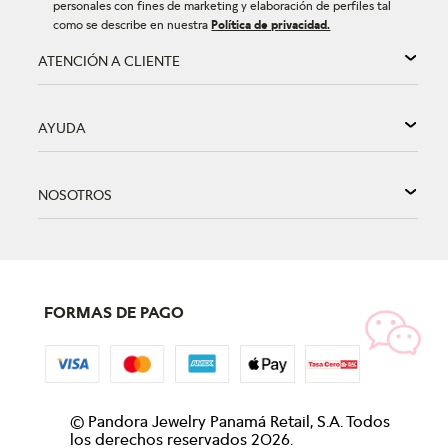
personales con fines de marketing y elaboración de perfiles tal
como se describe en nuestra
Política de privacidad.
ATENCIÓN A CLIENTE
AYUDA
NOSOTROS
FORMAS DE PAGO
©
Pandora Jewelry Panamá Retail, S.A. Todos
los derechos reservados
2026
.