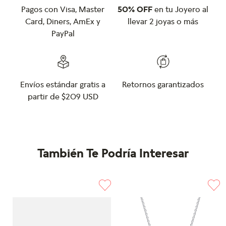
Pagos con Visa, Master
50% OFF
en tu Joyero al
Card, Diners, AmEx y
llevar 2 joyas o más
PayPal
Envíos estándar gratis a
Retornos garantizados
partir de $209 USD
También Te Podría Interesar