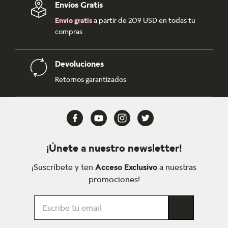
Envíos Gratis
Envío gratis
a partir de 209 USD en todas tu
compras
Devoluciones
Retornos garantizados
¡Únete a nuestro newsletter!
¡Suscríbete y ten
Acceso Exclusivo
a nuestras
promociones!