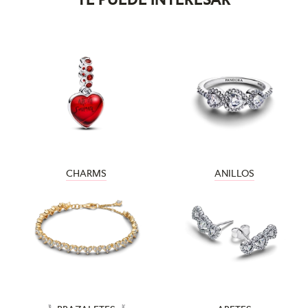
CHARMS
ANILLOS