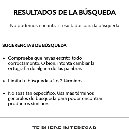
RESULTADOS DE LA BÚSQUEDA
No podemos encontrar resultados para la búsqueda
SUGERENCIAS DE BÚSQUEDA
Comprueba que hayas escrito todo
correctamente. O bien, intenta cambiar la
ortografía de alguna de las palabras.
Limita tu búsqueda a 1 o 2 términos.
No seas tan específico. Usa más términos
generales de búsqueda para poder encontrar
productos similares.
TE PUEDE INTERESAR