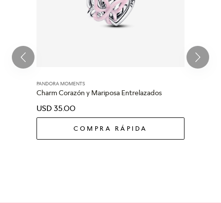
PANDORA MOMENTS
Charm Corazón y Mariposa Entrelazados
USD
35
.
00
COMPRA RÁPIDA