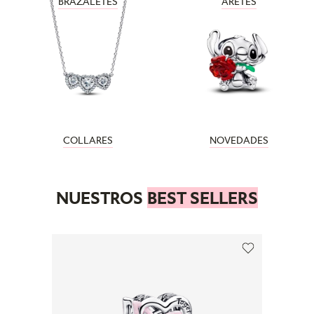
BRAZALETES
ARETES
COLLARES
NOVEDADES
NUESTROS
BEST SELLERS