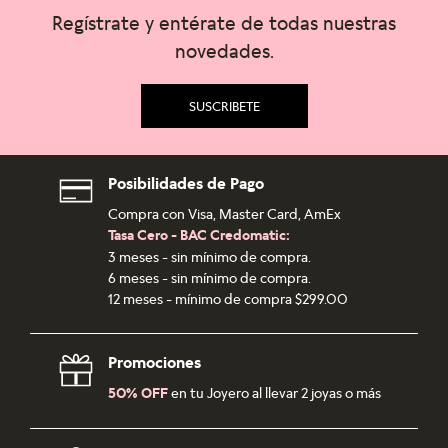
Regístrate y entérate de todas nuestras
novedades.
SUSCRIBETE
Posibilidades de Pago
Compra con Visa, Master Card, AmEx
Tasa Cero - BAC Credomatic:
3 meses - sin mínimo de compra.
6 meses - sin mínimo de compra.
12 meses - mínimo de compra $299.00
Promociones
50% OFF
en tu Joyero al llevar 2 joyas o más