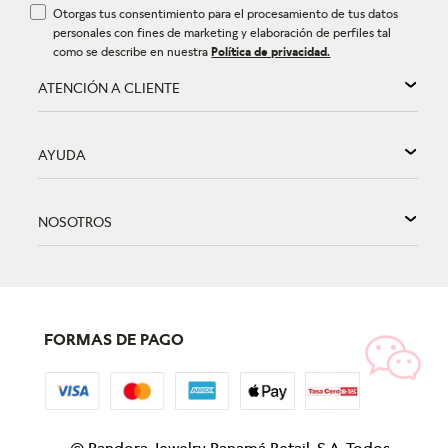
Otorgas tus consentimiento para el procesamiento de tus datos
personales con fines de marketing y elaboración de perfiles tal
como se describe en nuestra
Política de privacidad.
ATENCIÓN A CLIENTE
AYUDA
NOSOTROS
FORMAS DE PAGO
©
Pandora Jewelry Panamá Retail, S.A. Todos