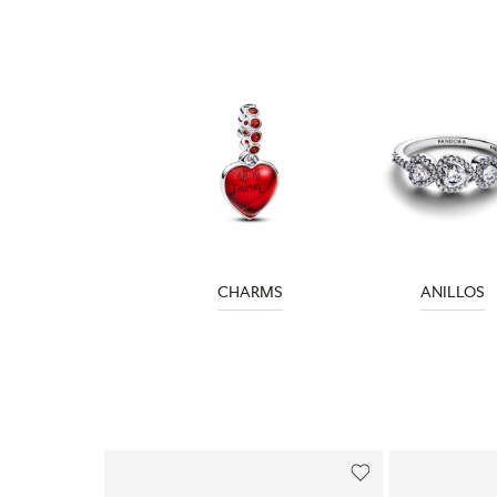
CHARMS
ANILLOS