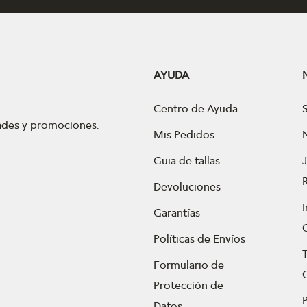
AYUDA
Centro de Ayuda
dades y promociones.
Mis Pedidos
Guia de tallas
Devoluciones
Garantías
Políticas de Envíos
Formulario de
Protección de
P
Datos