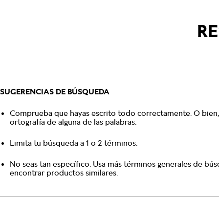
RE
SUGERENCIAS DE BÚSQUEDA
Comprueba que hayas escrito todo correctamente. O bien, 
ortografía de alguna de las palabras.
Limita tu búsqueda a 1 o 2 términos.
No seas tan específico. Usa más términos generales de bú
encontrar productos similares.