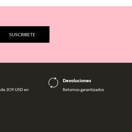
SUSCRIBETE
Devoluciones
r de 209 USD en
Retornos garantizados