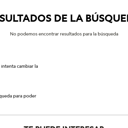
SULTADOS DE LA BÚSQU
No podemos encontrar resultados para la búsqueda
intenta cambiar la
squeda para poder