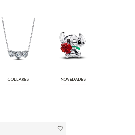
COLLARES
NOVEDADES