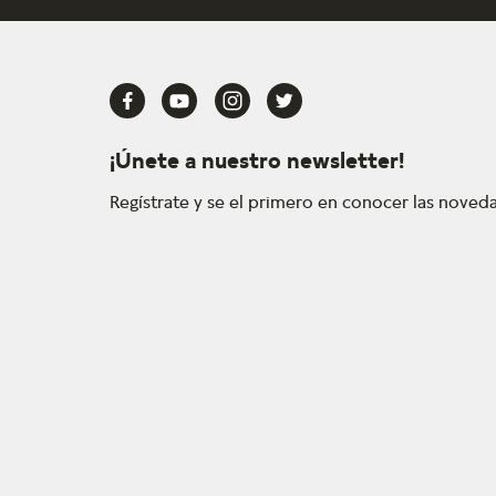
¡Únete a nuestro newsletter!
Regístrate y se el primero en conocer las nove