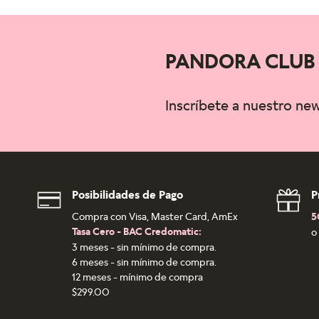
PANDORA CLUB
Inscríbete a nuestro ne
Posibilidades de Pago
P
Compra con Visa, Master Card, AmEx
5
Tasa Cero - BAC Credomatic:
o
3 meses - sin mínimo de compra.
6 meses - sin mínimo de compra.
12 meses - mínimo de compra
$299.00