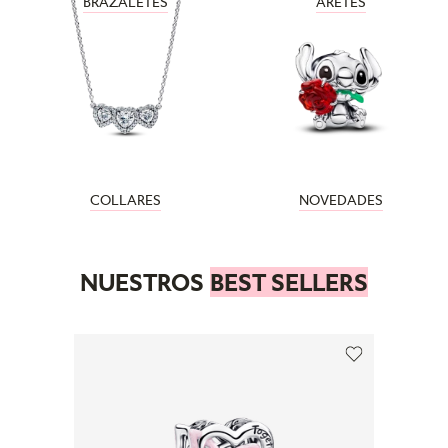
BRAZALETES
ARETES
COLLARES
NOVEDADES
NUESTROS
BEST SELLERS