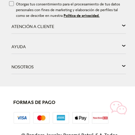
Otorgas tus consentimiento para el procesamiento de tus datos
personales con fines de marketing y elaboración de perfiles tal
como se describe en nuestra
Política de privacidad.
ATENCIÓN A CLIENTE
AYUDA
NOSOTROS
FORMAS DE PAGO
©
Pandora Jewelry Panamá Retail, S.A. Todos