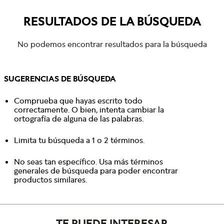
RESULTADOS DE LA BÚSQUEDA
No podemos encontrar resultados para la búsqueda
SUGERENCIAS DE BÚSQUEDA
Comprueba que hayas escrito todo
correctamente. O bien, intenta cambiar la
ortografía de alguna de las palabras.
Limita tu búsqueda a 1 o 2 términos.
No seas tan específico. Usa más términos
generales de búsqueda para poder encontrar
productos similares.
TE PUEDE INTERESAR