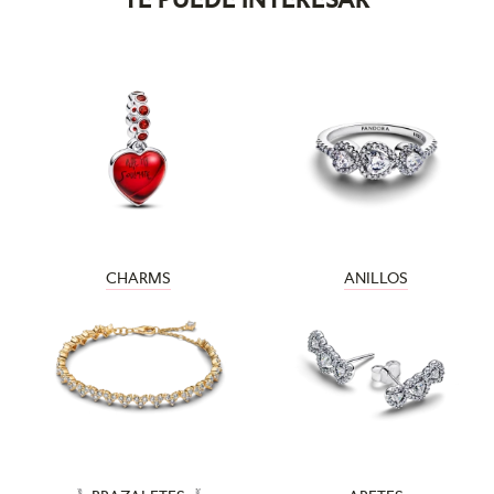
CHARMS
ANILLOS