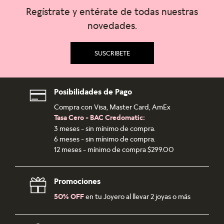
Regístrate y entérate de todas nuestras
novedades.
SUSCRIBETE
Posibilidades de Pago
Compra con Visa, Master Card, AmEx
Tasa Cero - BAC Credomatic:
3 meses - sin mínimo de compra.
6 meses - sin mínimo de compra.
12 meses - mínimo de compra $299.00
Promociones
50% OFF
en tu Joyero al llevar 2 joyas o más