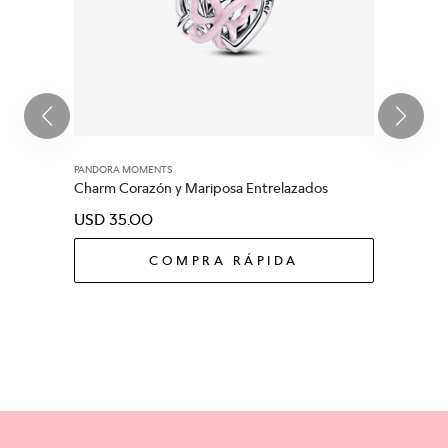
PANDORA MOMENTS
Charm Corazón y Mariposa Entrelazados
USD
35
.
00
COMPRA RÁPIDA