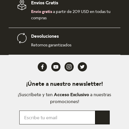
Envíos Gratis
Envío gratis
a partir de 209 USD en todas tu
compras
Devoluciones
Retornos garantizados
¡Únete a nuestro newsletter!
¡Suscríbete y ten
Acceso Exclusivo
a nuestras
promociones!