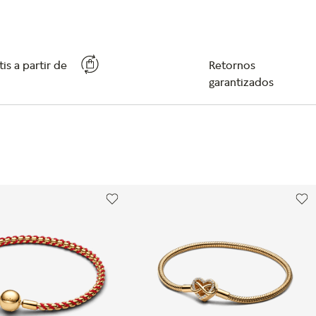
is a partir de
Retornos
garantizados