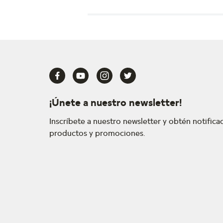
¡Únete a nuestro newsletter!
Inscríbete a nuestro newsletter y obtén notific
productos y promociones.