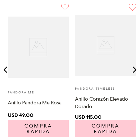
PANDORA TIMELESS
PANDORA ME
Anillo Corazón Elevado
Anillo Pandora Me Rosa
Dorado
USD
49
.
00
USD
115
.
00
COMPRA
COMPRA
RÁPIDA
RÁPIDA