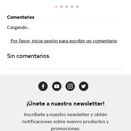
Comentarios
Cargando...
Por favor, inicie sesión para escribir un comentario
Sin comentarios.
¡Únete a nuestro newsletter!
Inscríbete a nuestro newsletter y obtén
notificaciones sobre nuevos productos y
promociones.