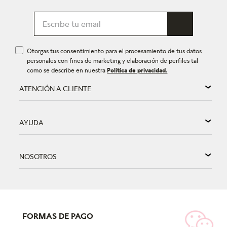
Otorgas tus consentimiento para el procesamiento de tus datos
personales con fines de marketing y elaboración de perfiles tal
como se describe en nuestra
Política de privacidad.
ATENCIÓN A CLIENTE
AYUDA
NOSOTROS
FORMAS DE PAGO