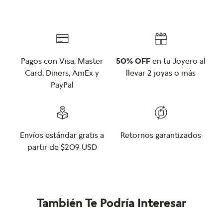
Pagos con Visa, Master
50% OFF
en tu Joyero al
Card, Diners, AmEx y
llevar 2 joyas o más
PayPal
Envíos estándar gratis a
Retornos garantizados
partir de $209 USD
También Te Podría Interesar