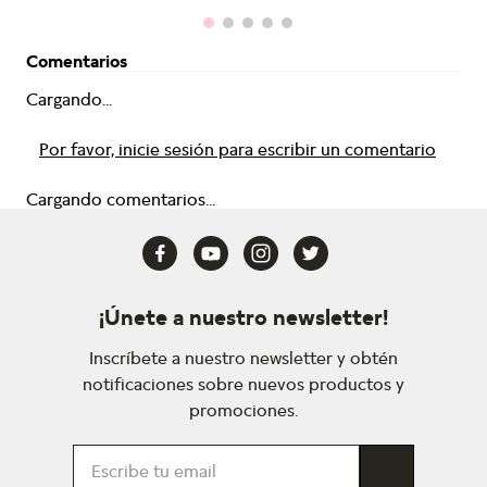
Comentarios
Cargando...
Por favor, inicie sesión para escribir un comentario
Cargando comentarios...
¡Únete a nuestro newsletter!
Inscríbete a nuestro newsletter y obtén
notificaciones sobre nuevos productos y
promociones.