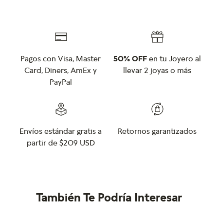
Pagos con Visa, Master
50% OFF
en tu Joyero al
Card, Diners, AmEx y
llevar 2 joyas o más
PayPal
Envíos estándar gratis a
Retornos garantizados
partir de $209 USD
También Te Podría Interesar