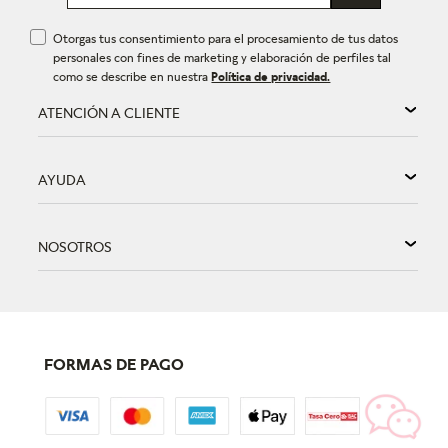
Otorgas tus consentimiento para el procesamiento de tus datos
personales con fines de marketing y elaboración de perfiles tal
como se describe en nuestra
Política de privacidad.
ATENCIÓN A CLIENTE
AYUDA
NOSOTROS
FORMAS DE PAGO