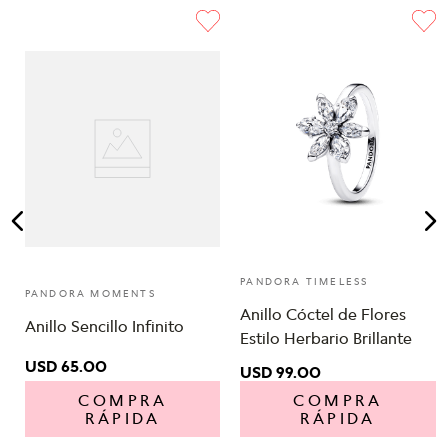
PANDORA TIMELESS
PANDORA MOMENTS
Anillo Cóctel de Flores
Anillo Sencillo Infinito
Estilo Herbario Brillante
USD
65
.
00
USD
99
.
00
COMPRA
COMPRA
RÁPIDA
RÁPIDA