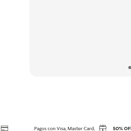
Pagos con Visa, Master Card,
50% OF