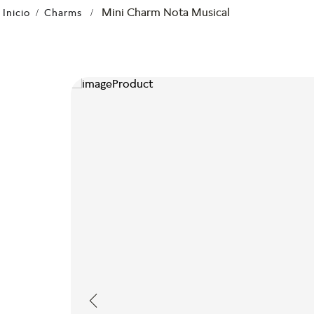
Mini Charm Nota Musical
Charms