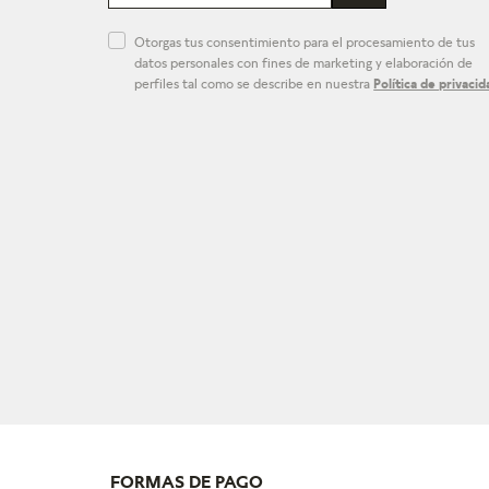
Otorgas tus consentimiento para el procesamiento de tus
datos personales con fines de marketing y elaboración de
perfiles tal como se describe en nuestra
Política de privacid
FORMAS DE PAGO