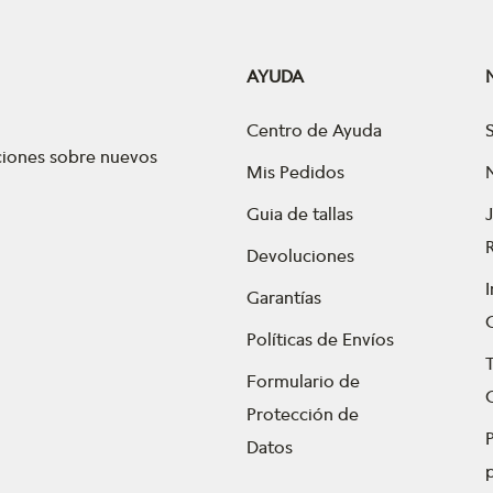
AYUDA
Centro de Ayuda
aciones sobre nuevos
Mis Pedidos
Guia de tallas
Devoluciones
Garantías
Políticas de Envíos
Formulario de
Protección de
P
Datos