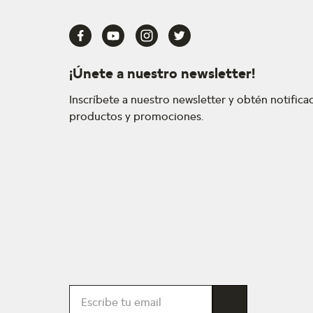
¡Únete a nuestro newsletter!
Inscríbete a nuestro newsletter y obtén notific
productos y promociones.