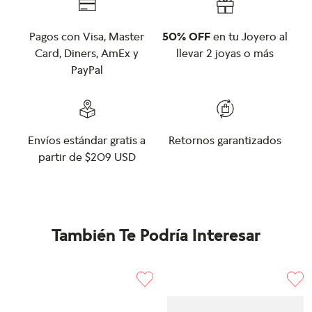
Pagos con Visa, Master
50% OFF
en tu Joyero al
Card, Diners, AmEx y
llevar 2 joyas o más
PayPal
Envíos estándar gratis a
Retornos garantizados
partir de $209 USD
También Te Podría Interesar