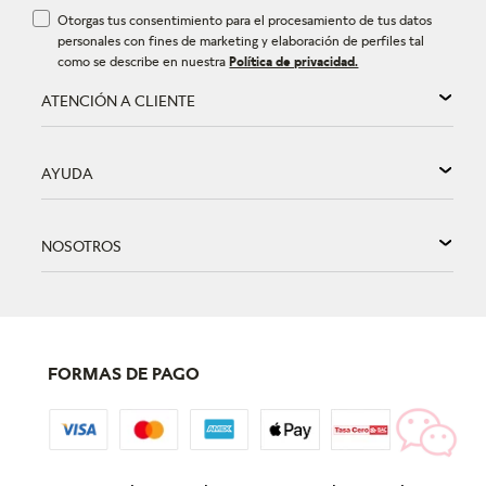
Otorgas tus consentimiento para el procesamiento de tus datos
personales con fines de marketing y elaboración de perfiles tal
como se describe en nuestra
Política de privacidad.
ATENCIÓN A CLIENTE
AYUDA
NOSOTROS
FORMAS DE PAGO