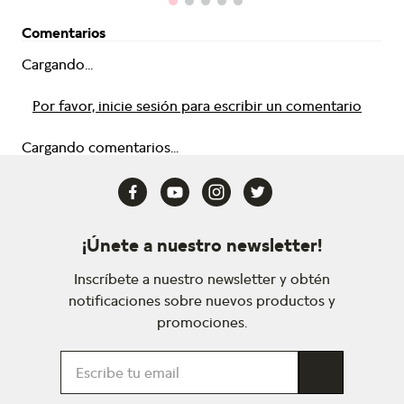
Comentarios
Cargando...
Por favor, inicie sesión para escribir un comentario
Cargando comentarios...
¡Únete a nuestro newsletter!
Inscríbete a nuestro newsletter y obtén
notificaciones sobre nuevos productos y
promociones.